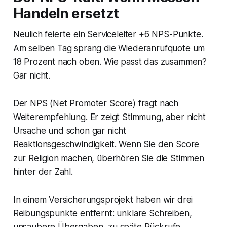
Handeln ersetzt
Neulich feierte ein Serviceleiter +6 NPS-Punkte.
Am selben Tag sprang die Wiederanrufquote um
18 Prozent nach oben. Wie passt das zusammen?
Gar nicht.
Der NPS (Net Promoter Score) fragt nach
Weiterempfehlung. Er zeigt Stimmung, aber nicht
Ursache und schon gar nicht
Reaktionsgeschwindigkeit. Wenn Sie den Score
zur Religion machen, überhören Sie die Stimmen
hinter der Zahl.
In einem Versicherungsprojekt haben wir drei
Reibungspunkte entfernt: unklare Schreiben,
unsaubere Übergaben, zu späte Rückrufe.