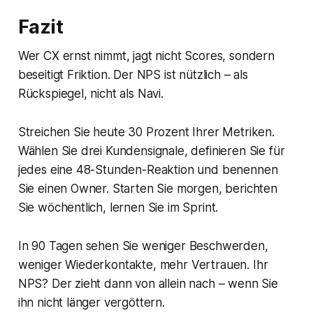
Fazit
Wer CX ernst nimmt, jagt nicht Scores, sondern
beseitigt Friktion. Der NPS ist nützlich – als
Rückspiegel, nicht als Navi.
Streichen Sie heute 30 Prozent Ihrer Metriken.
Wählen Sie drei Kundensignale, definieren Sie für
jedes eine 48-Stunden-Reaktion und benennen
Sie einen Owner. Starten Sie morgen, berichten
Sie wöchentlich, lernen Sie im Sprint.
In 90 Tagen sehen Sie weniger Beschwerden,
weniger Wiederkontakte, mehr Vertrauen. Ihr
NPS? Der zieht dann von allein nach – wenn Sie
ihn nicht länger vergöttern.