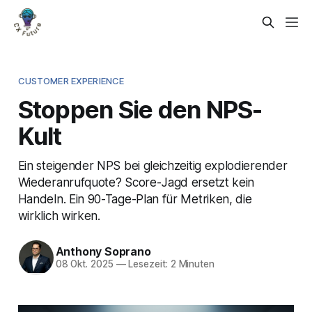
CUSTOMER EXPERIENCE
Stoppen Sie den NPS-
Kult
Ein steigender NPS bei gleichzeitig explodierender
Wiederanrufquote? Score-Jagd ersetzt kein
Handeln. Ein 90-Tage-Plan für Metriken, die
wirklich wirken.
Anthony Soprano
08 Okt. 2025
—
Lesezeit: 2 Minuten