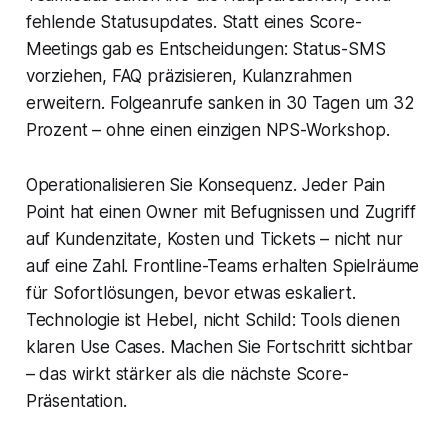
fehlende Statusupdates. Statt eines Score-
Meetings gab es Entscheidungen: Status-SMS
vorziehen, FAQ präzisieren, Kulanzrahmen
erweitern. Folgeanrufe sanken in 30 Tagen um 32
Prozent – ohne einen einzigen NPS-Workshop.
Operationalisieren Sie Konsequenz. Jeder Pain
Point hat einen Owner mit Befugnissen und Zugriff
auf Kundenzitate, Kosten und Tickets – nicht nur
auf eine Zahl. Frontline-Teams erhalten Spielräume
für Sofortlösungen, bevor etwas eskaliert.
Technologie ist Hebel, nicht Schild: Tools dienen
klaren Use Cases. Machen Sie Fortschritt sichtbar
– das wirkt stärker als die nächste Score-
Präsentation.