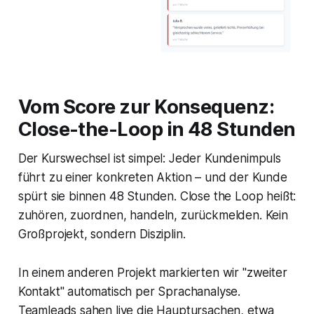
Vom Score zur Konsequenz:
Close-the-Loop in 48 Stunden
Der Kurswechsel ist simpel: Jeder Kundenimpuls
führt zu einer konkreten Aktion – und der Kunde
spürt sie binnen 48 Stunden. Close the Loop heißt:
zuhören, zuordnen, handeln, zurückmelden. Kein
Großprojekt, sondern Disziplin.
In einem anderen Projekt markierten wir "zweiter
Kontakt" automatisch per Sprachanalyse.
Teamleads sahen live die Hauptursachen, etwa