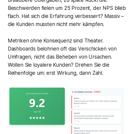
Beschwerden fielen um 25 Prozent, der NPS blieb
flach. Hat sich die Erfahrung verbessert? Massiv –
die Kunden mussten nicht mehr kämpfen.
Metriken ohne Konsequenz sind Theater.
Dashboards belohnen oft das Verschicken von
Umfragen, nicht das Beheben von Ursachen.
Wollen Sie loyalere Kunden? Drehen Sie die
Reihenfolge um: erst Wirkung, dann Zahl.