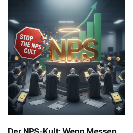
Der NPS-Kult: Wenn Messen