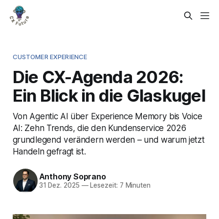
CUSTOMER EXPERIENCE
Die CX-Agenda 2026:
Ein Blick in die Glaskugel
Von Agentic AI über Experience Memory bis Voice
AI: Zehn Trends, die den Kundenservice 2026
grundlegend verändern werden – und warum jetzt
Handeln gefragt ist.
Anthony Soprano
31 Dez. 2025
—
Lesezeit: 7 Minuten