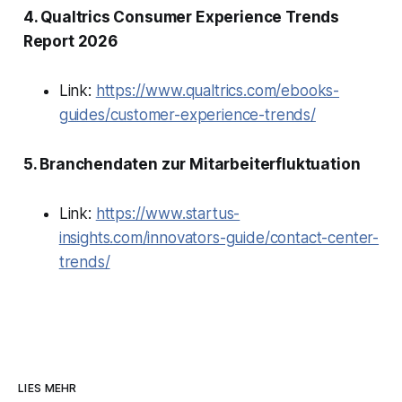
4. Qualtrics Consumer Experience Trends
Report 2026
Link:
https://www.qualtrics.com/ebooks-
guides/customer-experience-trends/
5. Branchendaten zur Mitarbeiterfluktuation
Link:
https://www.startus-
insights.com/innovators-guide/contact-center-
trends/
LIES MEHR