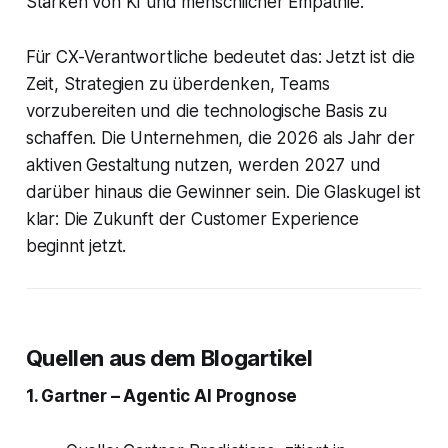
Stärken von KI und menschlicher Empathie.
Für CX-Verantwortliche bedeutet das: Jetzt ist die
Zeit, Strategien zu überdenken, Teams
vorzubereiten und die technologische Basis zu
schaffen. Die Unternehmen, die 2026 als Jahr der
aktiven Gestaltung nutzen, werden 2027 und
darüber hinaus die Gewinner sein. Die Glaskugel ist
klar: Die Zukunft der Customer Experience
beginnt jetzt.
Quellen aus dem Blogartikel
1. Gartner – Agentic AI Prognose