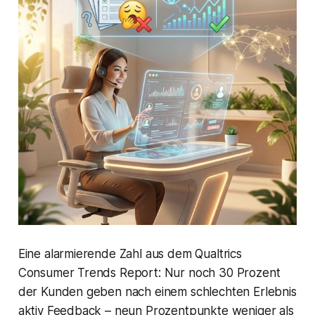
Eine alarmierende Zahl aus dem Qualtrics
Consumer Trends Report: Nur noch 30 Prozent
der Kunden geben nach einem schlechten Erlebnis
aktiv Feedback – neun Prozentpunkte weniger als