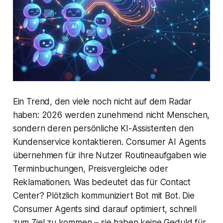
Ein Trend, den viele noch nicht auf dem Radar
haben: 2026 werden zunehmend nicht Menschen,
sondern deren persönliche KI-Assistenten den
Kundenservice kontaktieren. Consumer AI Agents
übernehmen für ihre Nutzer Routineaufgaben wie
Terminbuchungen, Preisvergleiche oder
Reklamationen. Was bedeutet das für Contact
Center? Plötzlich kommuniziert Bot mit Bot. Die
Consumer Agents sind darauf optimiert, schnell
zum Ziel zu kommen – sie haben keine Geduld für