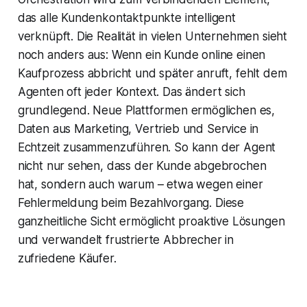
das alle Kundenkontaktpunkte intelligent
verknüpft. Die Realität in vielen Unternehmen sieht
noch anders aus: Wenn ein Kunde online einen
Kaufprozess abbricht und später anruft, fehlt dem
Agenten oft jeder Kontext. Das ändert sich
grundlegend. Neue Plattformen ermöglichen es,
Daten aus Marketing, Vertrieb und Service in
Echtzeit zusammenzuführen. So kann der Agent
nicht nur sehen, dass der Kunde abgebrochen
hat, sondern auch warum – etwa wegen einer
Fehlermeldung beim Bezahlvorgang. Diese
ganzheitliche Sicht ermöglicht proaktive Lösungen
und verwandelt frustrierte Abbrecher in
zufriedene Käufer.