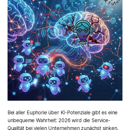
Bei aller Euphorie über KI-Potenziale gibt es eine
unbequeme Wahrheit: 2026 wird die Service-
Qualität bei vielen Unternehmen zunächst sinken.