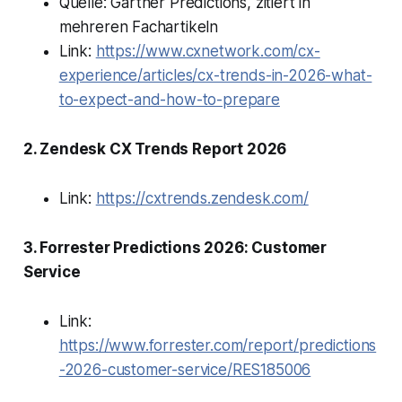
Quelle: Gartner Predictions, zitiert in
mehreren Fachartikeln
Link:
https://www.cxnetwork.com/cx-
experience/articles/cx-trends-in-2026-what-
to-expect-and-how-to-prepare
2. Zendesk CX Trends Report 2026
Link:
https://cxtrends.zendesk.com/
3. Forrester Predictions 2026: Customer
Service
Link:
https://www.forrester.com/report/predictions
-2026-customer-service/RES185006