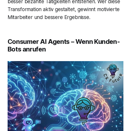
besser bezahlte Tätigkeiten entstehen. Wer diese
Transformation aktiv gestaltet, gewinnt motivierte
Mitarbeiter und bessere Ergebnisse.
Consumer AI Agents – Wenn Kunden-
Bots anrufen