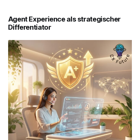
Agent Experience als strategischer
Differentiator