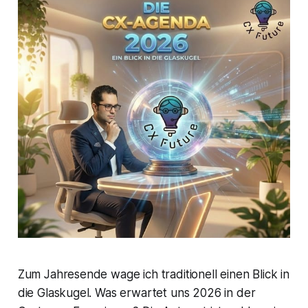
Zum Jahresende wage ich traditionell einen Blick in
die Glaskugel. Was erwartet uns 2026 in der