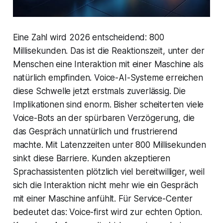
Eine Zahl wird 2026 entscheidend: 800
Millisekunden. Das ist die Reaktionszeit, unter der
Menschen eine Interaktion mit einer Maschine als
natürlich empfinden. Voice-AI-Systeme erreichen
diese Schwelle jetzt erstmals zuverlässig. Die
Implikationen sind enorm. Bisher scheiterten viele
Voice-Bots an der spürbaren Verzögerung, die
das Gespräch unnatürlich und frustrierend
machte. Mit Latenzzeiten unter 800 Millisekunden
sinkt diese Barriere. Kunden akzeptieren
Sprachassistenten plötzlich viel bereitwilliger, weil
sich die Interaktion nicht mehr wie ein Gespräch
mit einer Maschine anfühlt. Für Service-Center
bedeutet das: Voice-first wird zur echten Option.