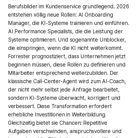
Berufsbilder im Kundenservice grundlegend. 2026
entstehen völlig neue Rollen: AI Onboarding
Manager, die KI-Systeme trainieren und einführen.
AI Performance Specialists, die die Leistung der
Systeme optimieren. Und sogenannte Unblocker,
die einspringen, wenn die KI nicht weiterkommt.
Forrester prognostiziert, dass Unternehmen jetzt
beginnen müssen, diese Rollen zu definieren und
Mitarbeiter entsprechend weiterzubilden. Der
klassische Call-Center-Agent wird zum AI-Coach,
der nicht mehr selbst jede Anfrage bearbeitet,
sondern KI-Systeme überwacht, korrigiert und
verbessert. Diese Transformation erfordert
erhebliche Investitionen in Weiterbildung.
Gleichzeitig bietet sie Chancen: Repetitive
Aufgaben verschwinden, anspruchsvollere und