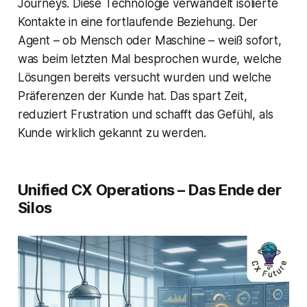
Journeys. Diese Technologie verwandelt isolierte
Kontakte in eine fortlaufende Beziehung. Der
Agent – ob Mensch oder Maschine – weiß sofort,
was beim letzten Mal besprochen wurde, welche
Lösungen bereits versucht wurden und welche
Präferenzen der Kunde hat. Das spart Zeit,
reduziert Frustration und schafft das Gefühl, als
Kunde wirklich gekannt zu werden.
Unified CX Operations – Das Ende der
Silos