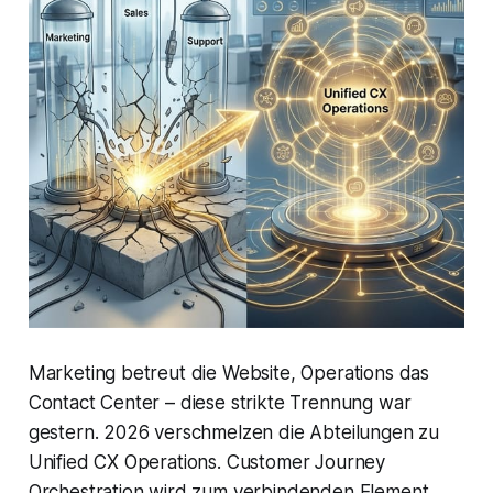
Marketing betreut die Website, Operations das
Contact Center – diese strikte Trennung war
gestern. 2026 verschmelzen die Abteilungen zu
Unified CX Operations. Customer Journey
Orchestration wird zum verbindenden Element,