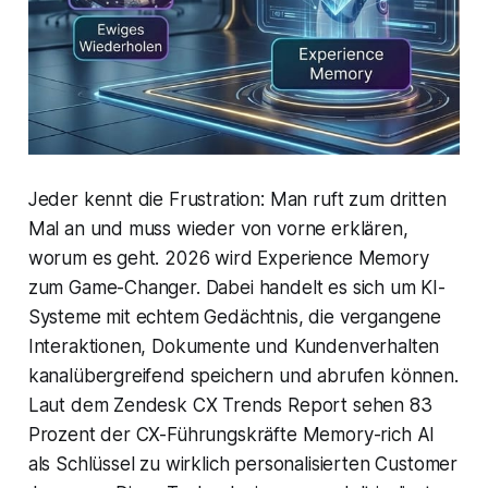
Jeder kennt die Frustration: Man ruft zum dritten
Mal an und muss wieder von vorne erklären,
worum es geht. 2026 wird Experience Memory
zum Game-Changer. Dabei handelt es sich um KI-
Systeme mit echtem Gedächtnis, die vergangene
Interaktionen, Dokumente und Kundenverhalten
kanalübergreifend speichern und abrufen können.
Laut dem Zendesk CX Trends Report sehen 83
Prozent der CX-Führungskräfte Memory-rich AI
als Schlüssel zu wirklich personalisierten Customer