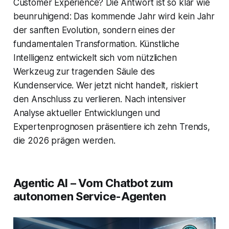
Customer Experience? Die Antwort ist so klar wie
beunruhigend: Das kommende Jahr wird kein Jahr
der sanften Evolution, sondern eines der
fundamentalen Transformation. Künstliche
Intelligenz entwickelt sich vom nützlichen
Werkzeug zur tragenden Säule des
Kundenservice. Wer jetzt nicht handelt, riskiert
den Anschluss zu verlieren. Nach intensiver
Analyse aktueller Entwicklungen und
Expertenprognosen präsentiere ich zehn Trends,
die 2026 prägen werden.
Agentic AI – Vom Chatbot zum
autonomen Service-Agenten