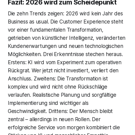
Fazit: 2026 wird zum Scheidepunkt
Die zehn Trends zeigen: 2026 wird kein Jahr des
Business as usual. Die Customer Experience steht
vor einer fundamentalen Transformation,
getrieben von künstlicher Intelligenz, veränderten
Kundenerwartungen und neuen technologischen
Möglichkeiten. Drei Erkenntnisse stechen heraus.
Erstens: KI wird vom Experiment zum operativen
Rückgrat. Wer jetzt nicht investiert, verliert den
Anschluss. Zweitens: Die Transformation ist
komplex und wird nicht ohne Rückschläge
verlaufen. Realistische Planung und sorgfältige
Implementierung sind wichtiger als
Geschwindigkeit. Drittens: Der Mensch bleibt
zentral – allerdings in neuen Rollen. Der
erfolgreiche Service von morgen kombiniert die