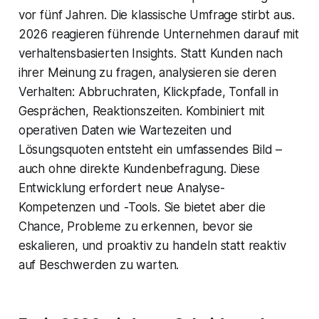
vor fünf Jahren. Die klassische Umfrage stirbt aus.
2026 reagieren führende Unternehmen darauf mit
verhaltensbasierten Insights. Statt Kunden nach
ihrer Meinung zu fragen, analysieren sie deren
Verhalten: Abbruchraten, Klickpfade, Tonfall in
Gesprächen, Reaktionszeiten. Kombiniert mit
operativen Daten wie Wartezeiten und
Lösungsquoten entsteht ein umfassendes Bild –
auch ohne direkte Kundenbefragung. Diese
Entwicklung erfordert neue Analyse-
Kompetenzen und -Tools. Sie bietet aber die
Chance, Probleme zu erkennen, bevor sie
eskalieren, und proaktiv zu handeln statt reaktiv
auf Beschwerden zu warten.