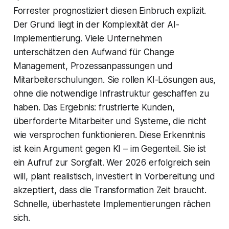
Forrester prognostiziert diesen Einbruch explizit.
Der Grund liegt in der Komplexität der AI-
Implementierung. Viele Unternehmen
unterschätzen den Aufwand für Change
Management, Prozessanpassungen und
Mitarbeiterschulungen. Sie rollen KI-Lösungen aus,
ohne die notwendige Infrastruktur geschaffen zu
haben. Das Ergebnis: frustrierte Kunden,
überforderte Mitarbeiter und Systeme, die nicht
wie versprochen funktionieren. Diese Erkenntnis
ist kein Argument gegen KI – im Gegenteil. Sie ist
ein Aufruf zur Sorgfalt. Wer 2026 erfolgreich sein
will, plant realistisch, investiert in Vorbereitung und
akzeptiert, dass die Transformation Zeit braucht.
Schnelle, überhastete Implementierungen rächen
sich.