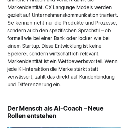
Markenidentität. CX Language Models werden
gezielt auf Unternehmenskommunikation trainiert.
Sie kennen nicht nur die Produkte und Prozesse,
sondern auch den spezifischen Sprachstil – ob
formell wie bei einer Bank oder locker wie bei
einem Startup. Diese Entwicklung ist keine
Spielerei, sondern wirtschaftlich relevant.
Markenidentität ist ein Wettbewerbsvorteil. Wenn
jede KI-Interaktion die Marke stärkt statt
verwässert, zahlt das direkt auf Kundenbindung
und Differenzierung ein.
Der Mensch als AI-Coach – Neue
Rollen entstehen