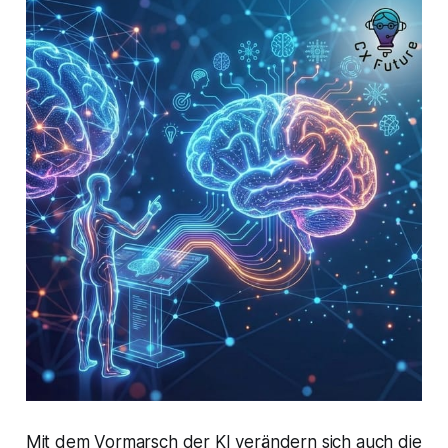
Mit dem Vormarsch der KI verändern sich auch die