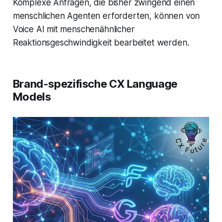
Komplexe Anfragen, die bisher zwingend einen
menschlichen Agenten erforderten, können von
Voice AI mit menschenähnlicher
Reaktionsgeschwindigkeit bearbeitet werden.
Brand-spezifische CX Language
Models