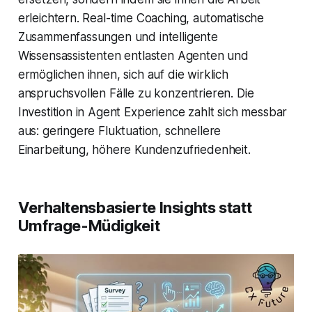
erleichtern. Real-time Coaching, automatische
Zusammenfassungen und intelligente
Wissensassistenten entlasten Agenten und
ermöglichen ihnen, sich auf die wirklich
anspruchsvollen Fälle zu konzentrieren. Die
Investition in Agent Experience zahlt sich messbar
aus: geringere Fluktuation, schnellere
Einarbeitung, höhere Kundenzufriedenheit.
Verhaltensbasierte Insights statt
Umfrage-Müdigkeit