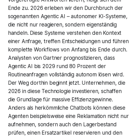
Ende zu. 2026 erleben wir den Durchbruch der
sogenannten Agentic AI – autonomer KI-Systeme,
die nicht nur reagieren, sondern eigenständig
handeln. Diese Systeme verstehen den Kontext
einer Anfrage, treffen Entscheidungen und führen
komplette Workflows von Anfang bis Ende durch.
Analysten von Gartner prognostizieren, dass
Agentic AI bis 2029 rund 80 Prozent der
Routineanfragen vollständig autonom lösen wird.
Der Weg dorthin beginnt jetzt. Unternehmen, die
2026 in diese Technologie investieren, schaffen
die Grundlage für massive Effizienzgewinne.
Anders als herkömmliche Chatbots können diese
Agenten beispielsweise eine Reklamation nicht nur
aufnehmen, sondern auch den Lagerbestand
prüfen, einen Ersatzartikel reservieren und den