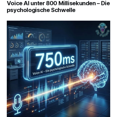
Voice AI unter 800 Millisekunden – Die
psychologische Schwelle