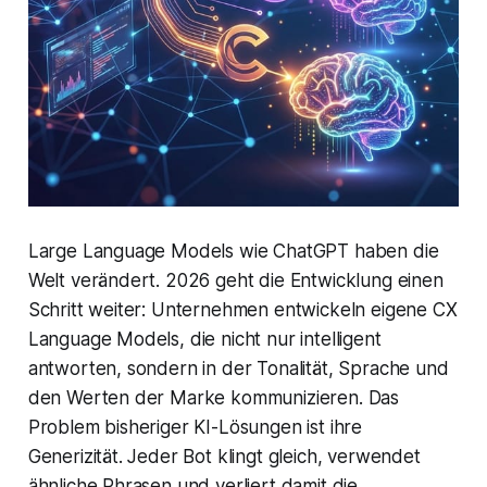
Large Language Models wie ChatGPT haben die
Welt verändert. 2026 geht die Entwicklung einen
Schritt weiter: Unternehmen entwickeln eigene CX
Language Models, die nicht nur intelligent
antworten, sondern in der Tonalität, Sprache und
den Werten der Marke kommunizieren. Das
Problem bisheriger KI-Lösungen ist ihre
Generizität. Jeder Bot klingt gleich, verwendet
ähnliche Phrasen und verliert damit die