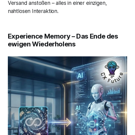
Versand anstoßen – alles in einer einzigen,
nahtlosen Interaktion.
Experience Memory – Das Ende des
ewigen Wiederholens