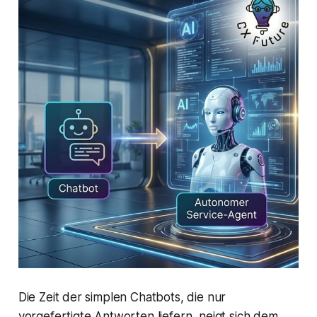
Die Zeit der simplen Chatbots, die nur
vorgefertigte Antworten liefern, neigt sich dem