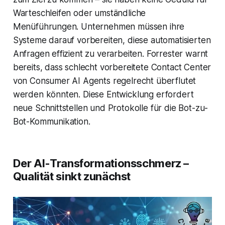
Warteschleifen oder umständliche
Menüführungen. Unternehmen müssen ihre
Systeme darauf vorbereiten, diese automatisierten
Anfragen effizient zu verarbeiten. Forrester warnt
bereits, dass schlecht vorbereitete Contact Center
von Consumer AI Agents regelrecht überflutet
werden könnten. Diese Entwicklung erfordert
neue Schnittstellen und Protokolle für die Bot-zu-
Bot-Kommunikation.
Der AI-Transformationsschmerz –
Qualität sinkt zunächst